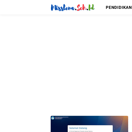
PENDIDIKAN