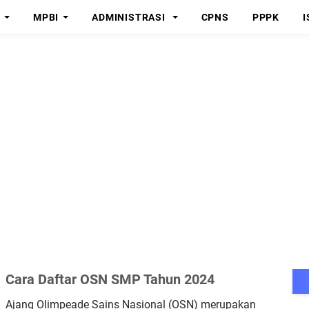
MPBI
ADMINISTRASI
CPNS
PPPK
I
Cara Daftar OSN SMP Tahun 2024
Ajang Olimpeade Sains Nasional (OSN) merupakan