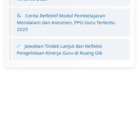
📝
Cerita Reflektif Modul Pembelajaran
Mendalam dan Asesmen, PPG Guru Tertentu
2025
✅
Jawaban Tindak Lanjut dan Refleksi
Pengelolaan Kinerja Guru di Ruang Gtk