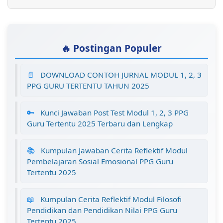
🔥 Postingan Populer
📄
DOWNLOAD CONTOH JURNAL MODUL 1, 2, 3
PPG GURU TERTENTU TAHUN 2025
🔑
Kunci Jawaban Post Test Modul 1, 2, 3 PPG
Guru Tertentu 2025 Terbaru dan Lengkap
📚
Kumpulan Jawaban Cerita Reflektif Modul
Pembelajaran Sosial Emosional PPG Guru
Tertentu 2025
📖
Kumpulan Cerita Reflektif Modul Filosofi
Pendidikan dan Pendidikan Nilai PPG Guru
Tertentu 2025