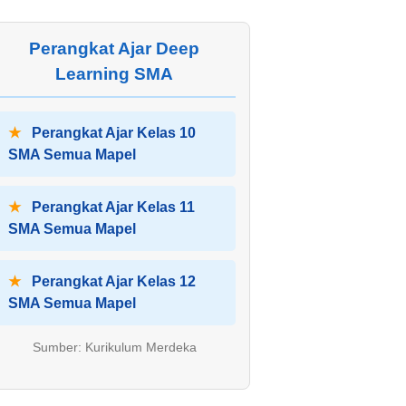
Perangkat Ajar Deep
Learning SMA
★
Perangkat Ajar Kelas 10
SMA Semua Mapel
★
Perangkat Ajar Kelas 11
SMA Semua Mapel
★
Perangkat Ajar Kelas 12
SMA Semua Mapel
Sumber: Kurikulum Merdeka