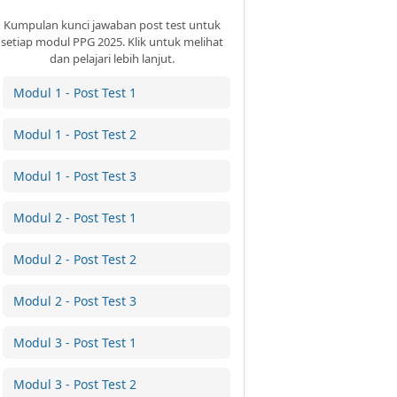
Kumpulan kunci jawaban post test untuk
setiap modul PPG 2025. Klik untuk melihat
dan pelajari lebih lanjut.
Modul 1 - Post Test 1
Modul 1 - Post Test 2
Modul 1 - Post Test 3
Modul 2 - Post Test 1
Modul 2 - Post Test 2
Modul 2 - Post Test 3
Modul 3 - Post Test 1
Modul 3 - Post Test 2