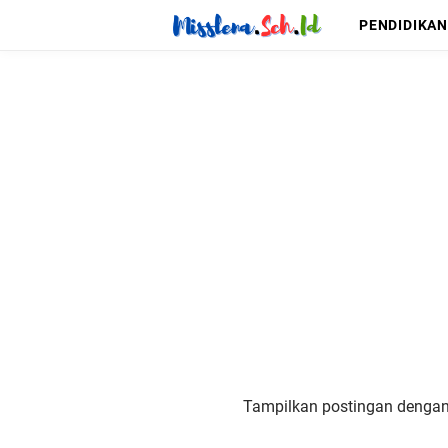
PENDIDIKAN
Tampilkan postingan dengan