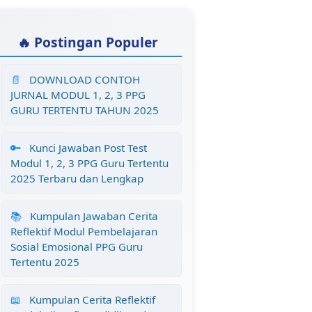
🔥 Postingan Populer
📄
DOWNLOAD CONTOH
JURNAL MODUL 1, 2, 3 PPG
GURU TERTENTU TAHUN 2025
🔑
Kunci Jawaban Post Test
Modul 1, 2, 3 PPG Guru Tertentu
2025 Terbaru dan Lengkap
📚
Kumpulan Jawaban Cerita
Reflektif Modul Pembelajaran
Sosial Emosional PPG Guru
Tertentu 2025
📖
Kumpulan Cerita Reflektif