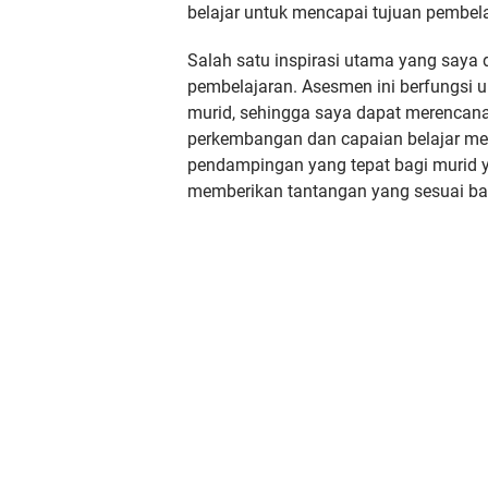
belajar untuk mencapai tujuan pembel
Salah satu inspirasi utama yang say
pembelajaran. Asesmen ini berfungsi u
murid, sehingga saya dapat merencana
perkembangan dan capaian belajar me
pendampingan yang tepat bagi murid 
memberikan tantangan yang sesuai bag