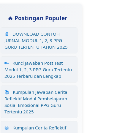
🔥 Postingan Populer
📄
DOWNLOAD CONTOH
JURNAL MODUL 1, 2, 3 PPG
GURU TERTENTU TAHUN 2025
🔑
Kunci Jawaban Post Test
Modul 1, 2, 3 PPG Guru Tertentu
2025 Terbaru dan Lengkap
📚
Kumpulan Jawaban Cerita
Reflektif Modul Pembelajaran
Sosial Emosional PPG Guru
Tertentu 2025
📖
Kumpulan Cerita Reflektif