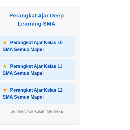
Perangkat Ajar Deep
Learning SMA
★
Perangkat Ajar Kelas 10
SMA Semua Mapel
★
Perangkat Ajar Kelas 11
SMA Semua Mapel
★
Perangkat Ajar Kelas 12
SMA Semua Mapel
Sumber: Kurikulum Merdeka