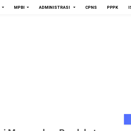
MPBI
ADMINISTRASI
CPNS
PPPK
I