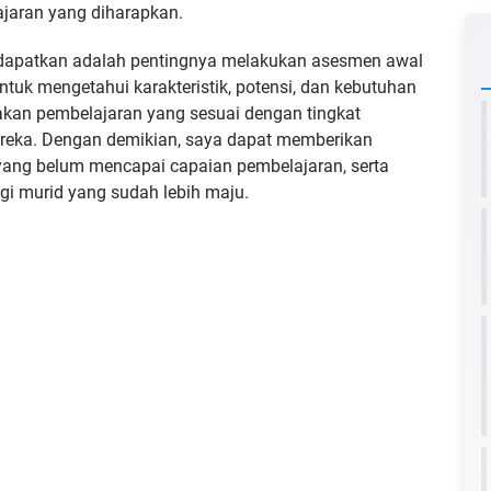
ajaran yang diharapkan.
a dapatkan adalah pentingnya melakukan asesmen awal
ntuk mengetahui karakteristik, potensi, dan kebutuhan
kan pembelajaran yang sesuai dengan tingkat
reka. Dengan demikian, saya dapat memberikan
yang belum mencapai capaian pembelajaran, serta
i murid yang sudah lebih maju.