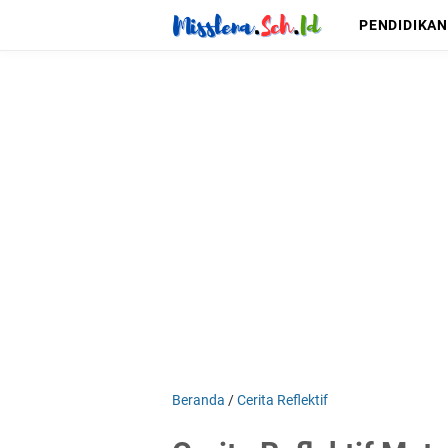
PENDIDIKAN
Beranda
/
Cerita Reflektif