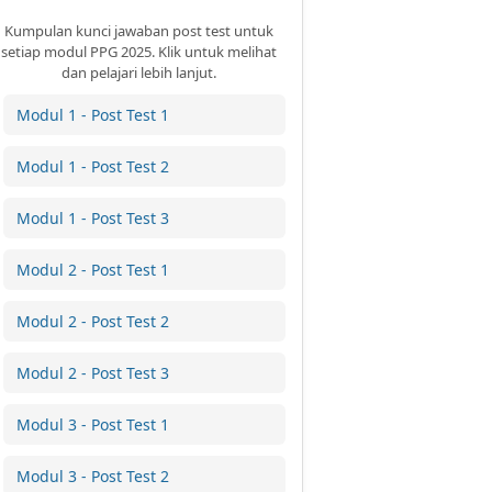
Kumpulan kunci jawaban post test untuk
setiap modul PPG 2025. Klik untuk melihat
dan pelajari lebih lanjut.
Modul 1 - Post Test 1
Modul 1 - Post Test 2
Modul 1 - Post Test 3
Modul 2 - Post Test 1
Modul 2 - Post Test 2
Modul 2 - Post Test 3
Modul 3 - Post Test 1
Modul 3 - Post Test 2