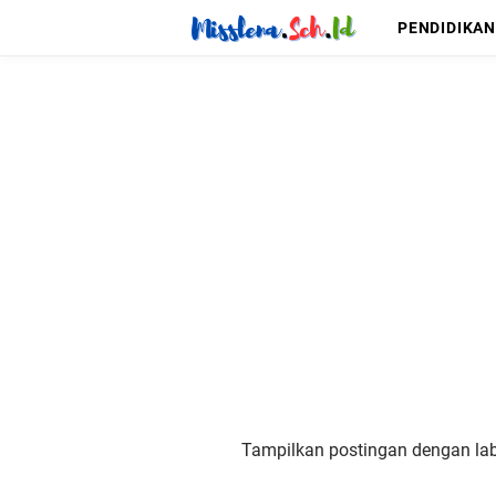
PENDIDIKAN
Tampilkan postingan dengan la