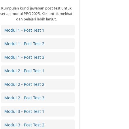
Kumpulan kunci jawaban post test untuk
setiap modul PPG 2025. Klik untuk melihat
dan pelajari lebih lanjut.
Modul 1 - Post Test 1
Modul 1 - Post Test 2
Modul 1 - Post Test 3
Modul 2 - Post Test 1
Modul 2 - Post Test 2
Modul 2 - Post Test 3
Modul 3 - Post Test 1
Modul 3 - Post Test 2