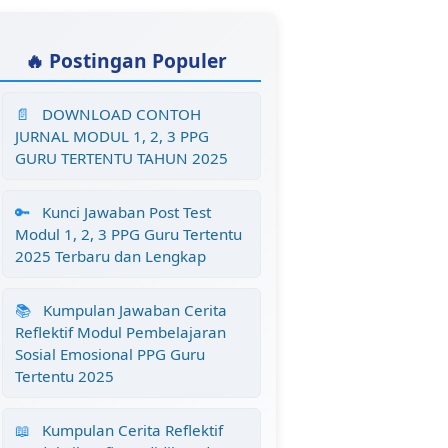
🔥 Postingan Populer
📄
DOWNLOAD CONTOH
JURNAL MODUL 1, 2, 3 PPG
GURU TERTENTU TAHUN 2025
🔑
Kunci Jawaban Post Test
Modul 1, 2, 3 PPG Guru Tertentu
2025 Terbaru dan Lengkap
📚
Kumpulan Jawaban Cerita
Reflektif Modul Pembelajaran
Sosial Emosional PPG Guru
Tertentu 2025
📖
Kumpulan Cerita Reflektif