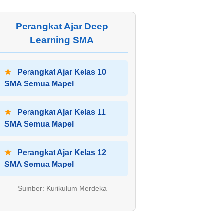
Perangkat Ajar Deep
Learning SMA
★
Perangkat Ajar Kelas 10
SMA Semua Mapel
★
Perangkat Ajar Kelas 11
SMA Semua Mapel
★
Perangkat Ajar Kelas 12
SMA Semua Mapel
Sumber: Kurikulum Merdeka