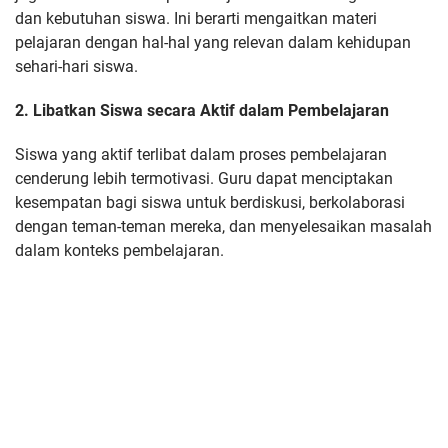
dan kebutuhan siswa. Ini berarti mengaitkan materi
pelajaran dengan hal-hal yang relevan dalam kehidupan
sehari-hari siswa.
2. Libatkan Siswa secara Aktif dalam Pembelajaran
Siswa yang aktif terlibat dalam proses pembelajaran
cenderung lebih termotivasi. Guru dapat menciptakan
kesempatan bagi siswa untuk berdiskusi, berkolaborasi
dengan teman-teman mereka, dan menyelesaikan masalah
dalam konteks pembelajaran.