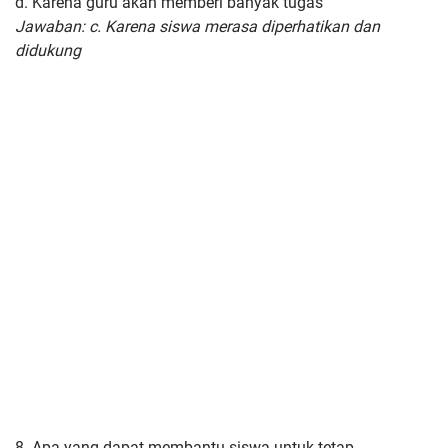
d. Karena guru akan memberi banyak tugas
Jawaban: c. Karena siswa merasa diperhatikan dan
didukung
8. Apa yang dapat membantu siswa untuk tetap