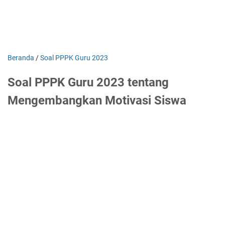
Beranda
/
Soal PPPK Guru 2023
Soal PPPK Guru 2023 tentang
Mengembangkan Motivasi Siswa