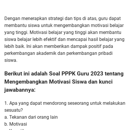
Dengan menerapkan strategi dan tips di atas, guru dapat
membantu siswa untuk mengembangkan motivasi belajar
yang tinggi. Motivasi belajar yang tinggi akan membantu
siswa belajar lebih efektif dan mencapai hasil belajar yang
lebih baik. Ini akan memberikan dampak positif pada
perkembangan akademik dan perkembangan pribadi
siswa.
Berikut ini adalah Soal PPPK Guru 2023 tentang
Mengembangkan Motivasi Siswa dan kunci
jawabannya:
1. Apa yang dapat mendorong seseorang untuk melakukan
sesuatu?
a. Tekanan dari orang lain
b. Motivasi