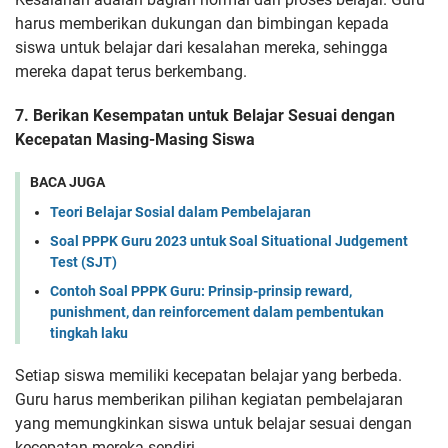
harus memberikan dukungan dan bimbingan kepada
siswa untuk belajar dari kesalahan mereka, sehingga
mereka dapat terus berkembang.
7. Berikan Kesempatan untuk Belajar Sesuai dengan
Kecepatan Masing-Masing Siswa
BACA JUGA
Teori Belajar Sosial dalam Pembelajaran
Soal PPPK Guru 2023 untuk Soal Situational Judgement
Test (SJT)
Contoh Soal PPPK Guru: Prinsip-prinsip reward,
punishment, dan reinforcement dalam pembentukan
tingkah laku
Setiap siswa memiliki kecepatan belajar yang berbeda.
Guru harus memberikan pilihan kegiatan pembelajaran
yang memungkinkan siswa untuk belajar sesuai dengan
kecepatan mereka sendiri.