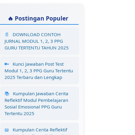
🔥 Postingan Populer
📄
DOWNLOAD CONTOH
JURNAL MODUL 1, 2, 3 PPG
GURU TERTENTU TAHUN 2025
🔑
Kunci Jawaban Post Test
Modul 1, 2, 3 PPG Guru Tertentu
2025 Terbaru dan Lengkap
📚
Kumpulan Jawaban Cerita
Reflektif Modul Pembelajaran
Sosial Emosional PPG Guru
Tertentu 2025
📖
Kumpulan Cerita Reflektif