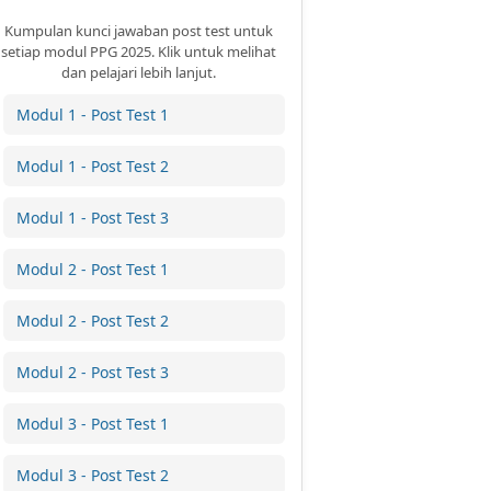
Kumpulan kunci jawaban post test untuk
setiap modul PPG 2025. Klik untuk melihat
dan pelajari lebih lanjut.
Modul 1 - Post Test 1
Modul 1 - Post Test 2
Modul 1 - Post Test 3
Modul 2 - Post Test 1
Modul 2 - Post Test 2
Modul 2 - Post Test 3
Modul 3 - Post Test 1
Modul 3 - Post Test 2