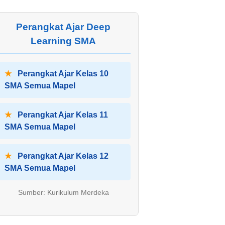
Perangkat Ajar Deep
Learning SMA
★
Perangkat Ajar Kelas 10
SMA Semua Mapel
★
Perangkat Ajar Kelas 11
SMA Semua Mapel
★
Perangkat Ajar Kelas 12
SMA Semua Mapel
Sumber: Kurikulum Merdeka