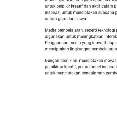
untuk berpikir kreatif dan aktif dala
inspirasi untuk menciptakan suasana
antara guru dan siswa.
Media pembelajaran, seperti teknologi
digunakan untuk meningkatkan interakt
Penggunaan media yang inovatif dapa
menciptakan lingkungan pembelajaran 
Dengan demikian, menciptakan inovas
pemikiran kreatif, peran model inspir
untuk menciptakan pengalaman pembela