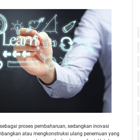
n sebagai proses pembaharuan, sedangkan inovasi
mbangkan atau mengkonstruksi ulang penemuan yang