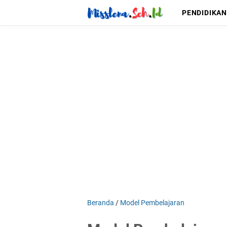
PENDIDIKAN
Beranda
/
Model Pembelajaran