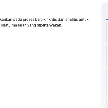
nkan pada proses berpikir kritis dan analitis untuk
 suatu masalah yang dipertanyakan.