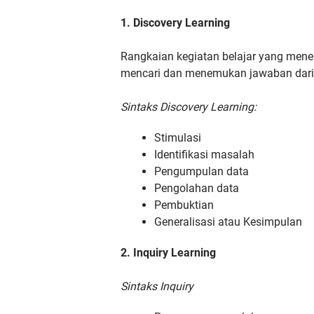
1. Discovery Learning
Rangkaian kegiatan belajar yang meneka
mencari dan menemukan jawaban dari
Sintaks Discovery Learning:
Stimulasi
Identifikasi masalah
Pengumpulan data
Pengolahan data
Pembuktian
Generalisasi atau Kesimpulan
2. Inquiry Learning
Sintaks Inquiry