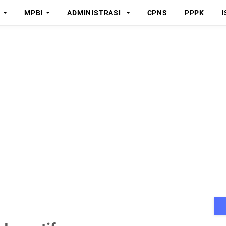
MPBI
ADMINISTRASI
CPNS
PPPK
I