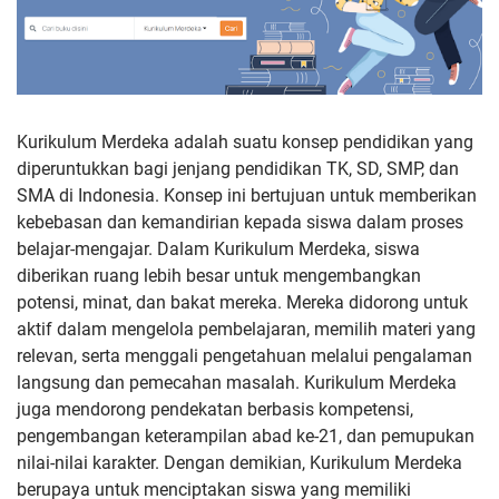
Kurikulum Merdeka adalah suatu konsep pendidikan yang
diperuntukkan bagi jenjang pendidikan TK, SD, SMP, dan
SMA di Indonesia. Konsep ini bertujuan untuk memberikan
kebebasan dan kemandirian kepada siswa dalam proses
belajar-mengajar. Dalam Kurikulum Merdeka, siswa
diberikan ruang lebih besar untuk mengembangkan
potensi, minat, dan bakat mereka. Mereka didorong untuk
aktif dalam mengelola pembelajaran, memilih materi yang
relevan, serta menggali pengetahuan melalui pengalaman
langsung dan pemecahan masalah. Kurikulum Merdeka
juga mendorong pendekatan berbasis kompetensi,
pengembangan keterampilan abad ke-21, dan pemupukan
nilai-nilai karakter. Dengan demikian, Kurikulum Merdeka
berupaya untuk menciptakan siswa yang memiliki