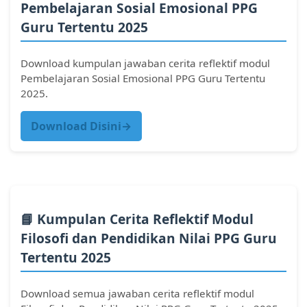
Pembelajaran Sosial Emosional PPG
Guru Tertentu 2025
Download kumpulan jawaban cerita reflektif modul
Pembelajaran Sosial Emosional PPG Guru Tertentu
2025.
Download Disini→
📘 Kumpulan Cerita Reflektif Modul
Filosofi dan Pendidikan Nilai PPG Guru
Tertentu 2025
Download semua jawaban cerita reflektif modul