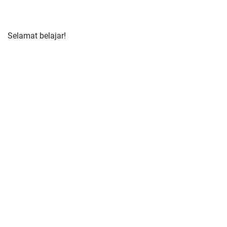
Selamat belajar!