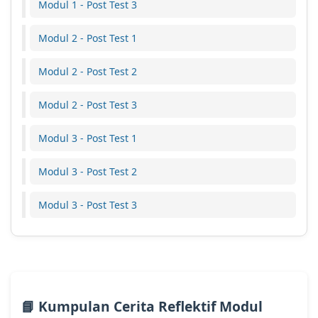
Modul 1 - Post Test 3
Modul 2 - Post Test 1
Modul 2 - Post Test 2
Modul 2 - Post Test 3
Modul 3 - Post Test 1
Modul 3 - Post Test 2
Modul 3 - Post Test 3
📘 Kumpulan Cerita Reflektif Modul