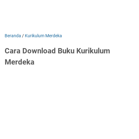
Beranda
/
Kurikulum Merdeka
Cara Download Buku Kurikulum
Merdeka