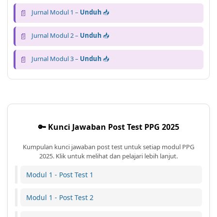
📄
Jurnal Modul 1 –
Unduh
📥
📄
Jurnal Modul 2 –
Unduh
📥
📄
Jurnal Modul 3 –
Unduh
📥
🔑 Kunci Jawaban Post Test PPG 2025
Kumpulan kunci jawaban post test untuk setiap modul PPG
2025. Klik untuk melihat dan pelajari lebih lanjut.
Modul 1 - Post Test 1
Modul 1 - Post Test 2