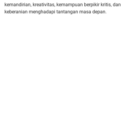
kemandirian, kreativitas, kemampuan berpikir kritis, dan
keberanian menghadapi tantangan masa depan.