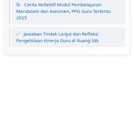
📝
Cerita Reflektif Modul Pembelajaran
Mendalam dan Asesmen, PPG Guru Tertentu
2025
✅
Jawaban Tindak Lanjut dan Refleksi
Pengelolaan Kinerja Guru di Ruang Gtk