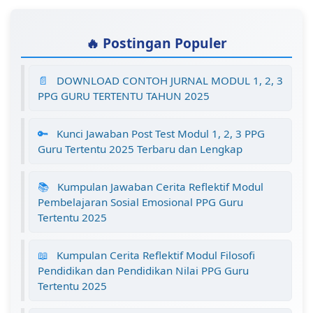
🔥 Postingan Populer
📄
DOWNLOAD CONTOH JURNAL MODUL 1, 2, 3
PPG GURU TERTENTU TAHUN 2025
🔑
Kunci Jawaban Post Test Modul 1, 2, 3 PPG
Guru Tertentu 2025 Terbaru dan Lengkap
📚
Kumpulan Jawaban Cerita Reflektif Modul
Pembelajaran Sosial Emosional PPG Guru
Tertentu 2025
📖
Kumpulan Cerita Reflektif Modul Filosofi
Pendidikan dan Pendidikan Nilai PPG Guru
Tertentu 2025