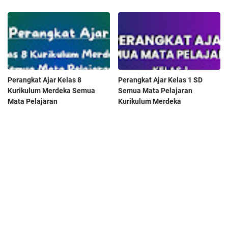
Perangkat Ajar Kelas 8
Perangkat Ajar Kelas 1 SD
Kurikulum Merdeka Semua
Semua Mata Pelajaran
Mata Pelajaran
Kurikulum Merdeka