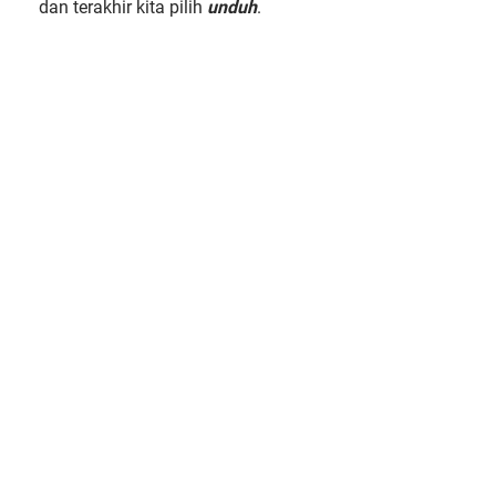
dan terakhir kita pilih
unduh
.