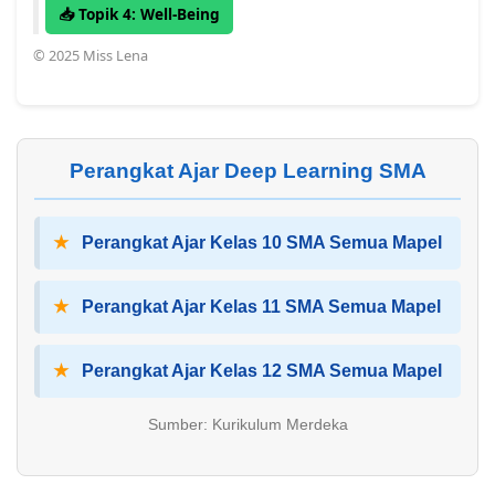
📥 Topik 4: Well-Being
© 2025 Miss Lena
Perangkat Ajar Deep Learning SMA
★
Perangkat Ajar Kelas 10 SMA Semua Mapel
★
Perangkat Ajar Kelas 11 SMA Semua Mapel
★
Perangkat Ajar Kelas 12 SMA Semua Mapel
Sumber: Kurikulum Merdeka