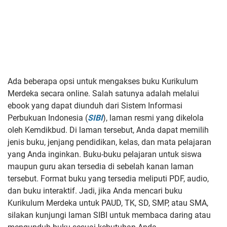
Ada beberapa opsi untuk mengakses buku Kurikulum
Merdeka secara online. Salah satunya adalah melalui
ebook yang dapat diunduh dari Sistem Informasi
Perbukuan Indonesia (
SIBI
), laman resmi yang dikelola
oleh Kemdikbud. Di laman tersebut, Anda dapat memilih
jenis buku, jenjang pendidikan, kelas, dan mata pelajaran
yang Anda inginkan. Buku-buku pelajaran untuk siswa
maupun guru akan tersedia di sebelah kanan laman
tersebut. Format buku yang tersedia meliputi PDF, audio,
dan buku interaktif. Jadi, jika Anda mencari buku
Kurikulum Merdeka untuk PAUD, TK, SD, SMP, atau SMA,
silakan kunjungi laman SIBI untuk membaca daring atau