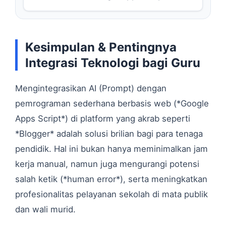
Kesimpulan & Pentingnya
Integrasi Teknologi bagi Guru
Mengintegrasikan AI (Prompt) dengan
pemrograman sederhana berbasis web (*Google
Apps Script*) di platform yang akrab seperti
*Blogger* adalah solusi brilian bagi para tenaga
pendidik. Hal ini bukan hanya meminimalkan jam
kerja manual, namun juga mengurangi potensi
salah ketik (*human error*), serta meningkatkan
profesionalitas pelayanan sekolah di mata publik
dan wali murid.