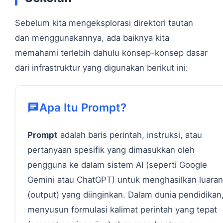
Sebelum kita mengeksplorasi direktori tautan
dan menggunakannya, ada baiknya kita
memahami terlebih dahulu konsep-konsep dasar
dari infrastruktur yang digunakan berikut ini:
Apa Itu Prompt?
Prompt
adalah baris perintah, instruksi, atau
pertanyaan spesifik yang dimasukkan oleh
pengguna ke dalam sistem AI (seperti Google
Gemini atau ChatGPT) untuk menghasilkan luaran
(output) yang diinginkan. Dalam dunia pendidikan
menyusun formulasi kalimat perintah yang tepat