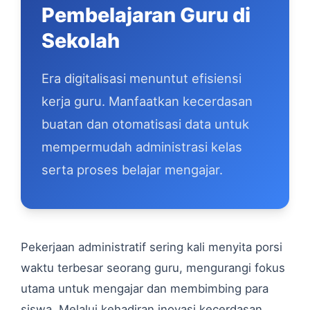
Pembelajaran Guru di
Sekolah
Era digitalisasi menuntut efisiensi
kerja guru. Manfaatkan kecerdasan
buatan dan otomatisasi data untuk
mempermudah administrasi kelas
serta proses belajar mengajar.
Pekerjaan administratif sering kali menyita porsi
waktu terbesar seorang guru, mengurangi fokus
utama untuk mengajar dan membimbing para
siswa. Melalui kehadiran inovasi kecerdasan