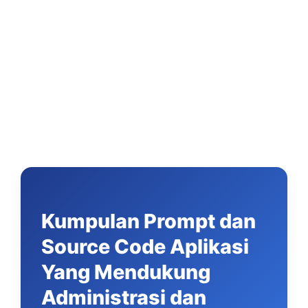
Kumpulan Prompt dan
Source Code Aplikasi
Yang Mendukung
Administrasi dan