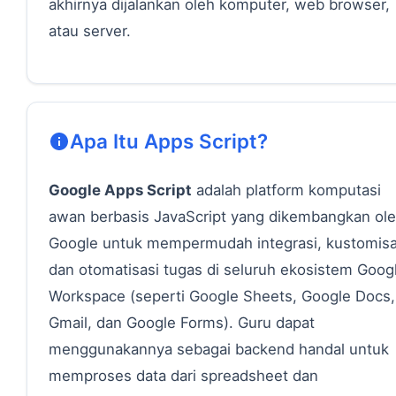
akhirnya dijalankan oleh komputer, web browser,
atau server.
Apa Itu Apps Script?
Google Apps Script
adalah platform komputasi
awan berbasis JavaScript yang dikembangkan ol
Google untuk mempermudah integrasi, kustomisa
dan otomatisasi tugas di seluruh ekosistem Goog
Workspace (seperti Google Sheets, Google Docs,
Gmail, dan Google Forms). Guru dapat
menggunakannya sebagai backend handal untuk
memproses data dari spreadsheet dan