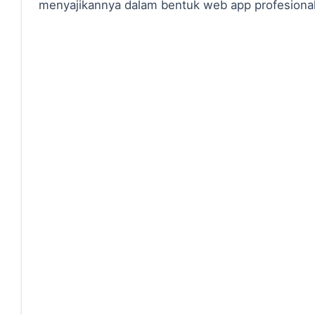
menyajikannya dalam bentuk web app profesional