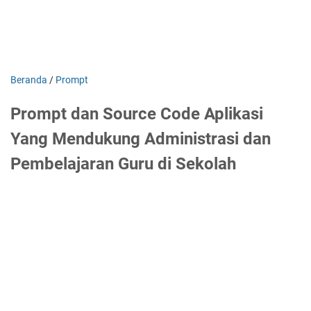
Beranda
/
Prompt
Prompt dan Source Code Aplikasi
Yang Mendukung Administrasi dan
Pembelajaran Guru di Sekolah