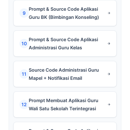
Prompt & Source Code Aplikasi
9
Guru BK (Bimbingan Konseling)
Prompt & Source Code Aplikasi
10
Administrasi Guru Kelas
Source Code Administrasi Guru
11
Mapel + Notifikasi Email
Prompt Membuat Aplikasi Guru
12
Wali Satu Sekolah Terintegrasi