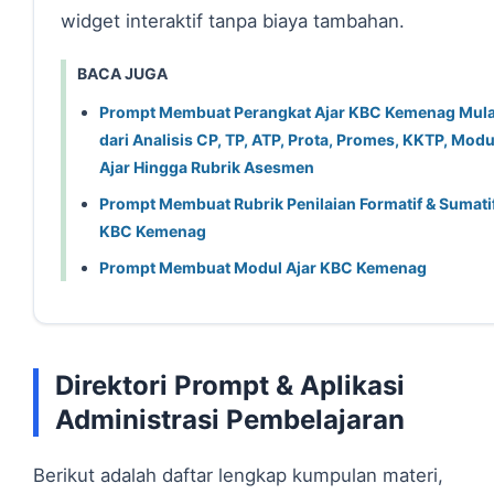
widget interaktif tanpa biaya tambahan.
BACA JUGA
Prompt Membuat Perangkat Ajar KBC Kemenag Mula
dari Analisis CP, TP, ATP, Prota, Promes, KKTP, Modu
Ajar Hingga Rubrik Asesmen
Prompt Membuat Rubrik Penilaian Formatif & Sumati
KBC Kemenag
Prompt Membuat Modul Ajar KBC Kemenag
Direktori Prompt & Aplikasi
Administrasi Pembelajaran
Berikut adalah daftar lengkap kumpulan materi,