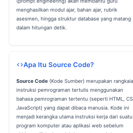
(prompt engineering) akan membantu guru
menghasilkan modul ajar, bahan ajar, rubrik
asesmen, hingga struktur database yang matang
dalam hitungan detik.
Apa Itu Source Code?
Source Code
(Kode Sumber) merupakan rangkai
instruksi pemrograman tertulis menggunakan
bahasa pemrograman tertentu (seperti HTML, CS
JavaScript) yang dapat dibaca manusia. Kode ini
menjadi kerangka utama instruksi kerja dari suatu
program komputer atau aplikasi web sebelum