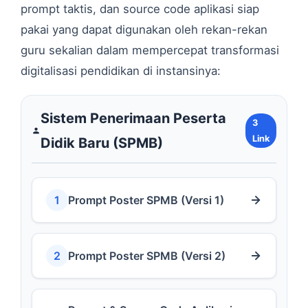
prompt taktis, dan source code aplikasi siap
pakai yang dapat digunakan oleh rekan-rekan
guru sekalian dalam mempercepat transformasi
digitalisasi pendidikan di instansinya:
Sistem Penerimaan Peserta
3
Link
Didik Baru (SPMB)
1
Prompt Poster SPMB (Versi 1)
2
Prompt Poster SPMB (Versi 2)