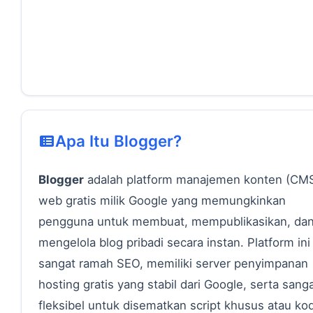
Apa Itu Blogger?
Blogger
adalah platform manajemen konten (CM
web gratis milik Google yang memungkinkan
pengguna untuk membuat, mempublikasikan, da
mengelola blog pribadi secara instan. Platform ini
sangat ramah SEO, memiliki server penyimpanan
hosting gratis yang stabil dari Google, serta sang
fleksibel untuk disematkan script khusus atau ko