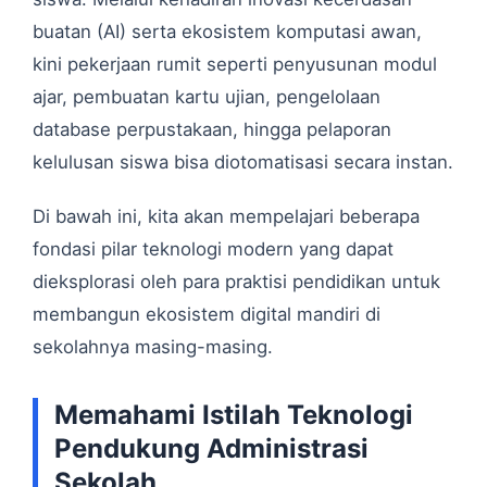
buatan (AI) serta ekosistem komputasi awan,
kini pekerjaan rumit seperti penyusunan modul
ajar, pembuatan kartu ujian, pengelolaan
database perpustakaan, hingga pelaporan
kelulusan siswa bisa diotomatisasi secara instan.
Di bawah ini, kita akan mempelajari beberapa
fondasi pilar teknologi modern yang dapat
dieksplorasi oleh para praktisi pendidikan untuk
membangun ekosistem digital mandiri di
sekolahnya masing-masing.
Memahami Istilah Teknologi
Pendukung Administrasi
Sekolah