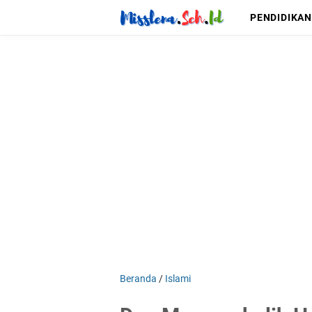
PENDIDIKAN
Beranda
/
Islami