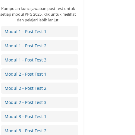
Kumpulan kunci jawaban post test untuk
setiap modul PPG 2025. Klik untuk melihat
dan pelajari lebih lanjut.
Modul 1 - Post Test 1
Modul 1 - Post Test 2
Modul 1 - Post Test 3
Modul 2 - Post Test 1
Modul 2 - Post Test 2
Modul 2 - Post Test 3
Modul 3 - Post Test 1
Modul 3 - Post Test 2