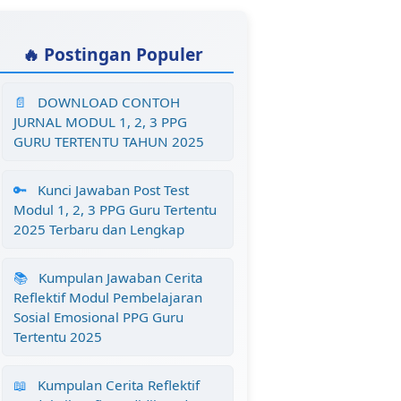
🔥 Postingan Populer
📄
DOWNLOAD CONTOH
JURNAL MODUL 1, 2, 3 PPG
GURU TERTENTU TAHUN 2025
🔑
Kunci Jawaban Post Test
Modul 1, 2, 3 PPG Guru Tertentu
2025 Terbaru dan Lengkap
📚
Kumpulan Jawaban Cerita
Reflektif Modul Pembelajaran
Sosial Emosional PPG Guru
Tertentu 2025
📖
Kumpulan Cerita Reflektif