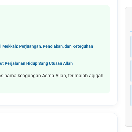
 Mekkah: Perjuangan, Penolakan, dan Keteguhan
 Perjalanan Hidup Sang Utusan Allah
tas nama keagungan Asma Allah, terimalah aqiqah