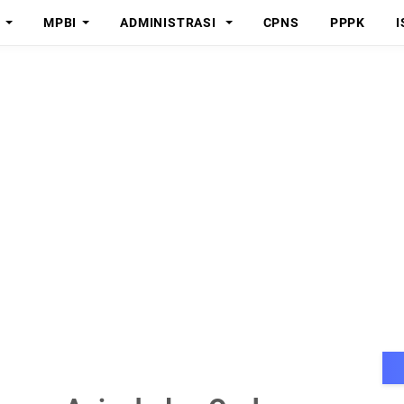
MPBI
ADMINISTRASI
CPNS
PPPK
I