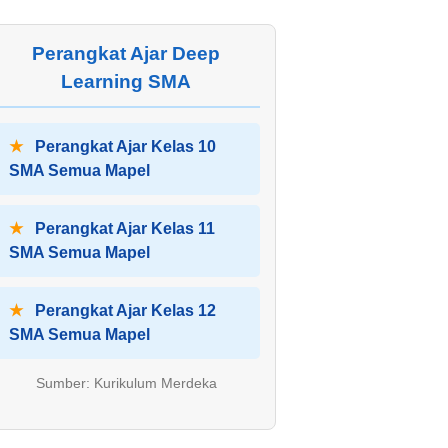
Perangkat Ajar Deep
Learning SMA
★
Perangkat Ajar Kelas 10
SMA Semua Mapel
★
Perangkat Ajar Kelas 11
SMA Semua Mapel
★
Perangkat Ajar Kelas 12
SMA Semua Mapel
Sumber: Kurikulum Merdeka