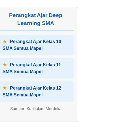
Perangkat Ajar Deep
Learning SMA
★
Perangkat Ajar Kelas 10
SMA Semua Mapel
★
Perangkat Ajar Kelas 11
SMA Semua Mapel
★
Perangkat Ajar Kelas 12
SMA Semua Mapel
Sumber: Kurikulum Merdeka