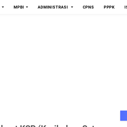
MPBI
ADMINISTRASI
CPNS
PPPK
I