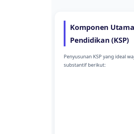
Komponen Utama 
Pendidikan (KSP)
Penyusunan KSP yang ideal w
substantif berikut: