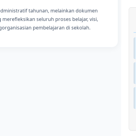
dministratif tahunan, melainkan dokumen
merefleksikan seluruh proses belajar, visi,
engorganisasian pembelajaran di sekolah.