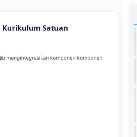
Kurikulum Satuan
ajib mengintegrasikan komponen-komponen