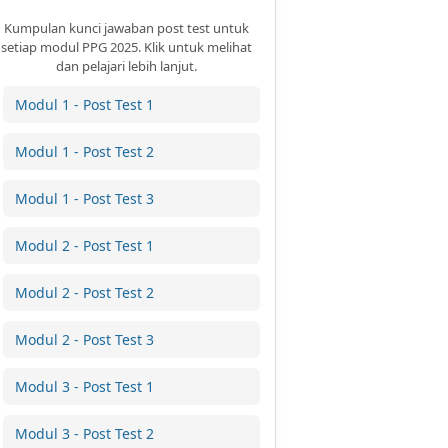
Kumpulan kunci jawaban post test untuk
setiap modul PPG 2025. Klik untuk melihat
dan pelajari lebih lanjut.
Modul 1 - Post Test 1
Modul 1 - Post Test 2
Modul 1 - Post Test 3
Modul 2 - Post Test 1
Modul 2 - Post Test 2
Modul 2 - Post Test 3
Modul 3 - Post Test 1
Modul 3 - Post Test 2