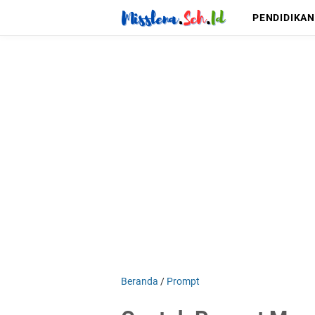
PENDIDIKAN
Beranda
/
Prompt