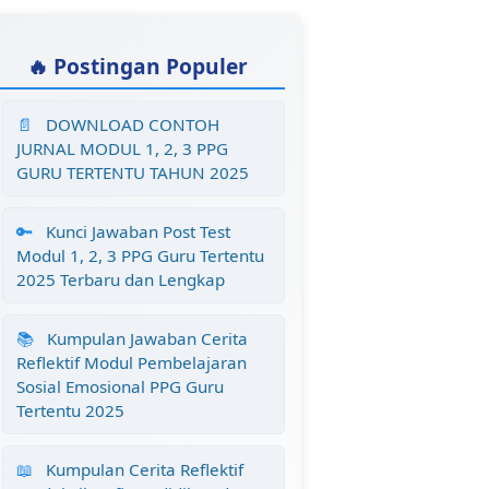
🔥 Postingan Populer
📄
DOWNLOAD CONTOH
JURNAL MODUL 1, 2, 3 PPG
GURU TERTENTU TAHUN 2025
🔑
Kunci Jawaban Post Test
Modul 1, 2, 3 PPG Guru Tertentu
2025 Terbaru dan Lengkap
📚
Kumpulan Jawaban Cerita
Reflektif Modul Pembelajaran
Sosial Emosional PPG Guru
Tertentu 2025
📖
Kumpulan Cerita Reflektif