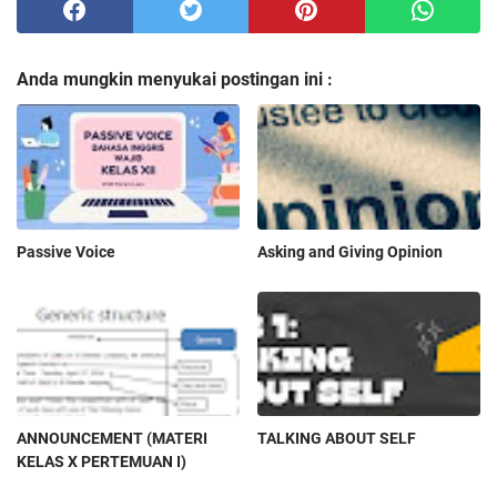
Anda mungkin menyukai postingan ini :
Passive Voice
Asking and Giving Opinion
ANNOUNCEMENT (MATERI
TALKING ABOUT SELF
KELAS X PERTEMUAN I)