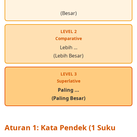
(Besar)
LEVEL 2
Comparative
Lebih ...
(Lebih Besar)
LEVEL 3
Superlative
Paling ...
(Paling Besar)
Aturan 1: Kata Pendek (1 Suku