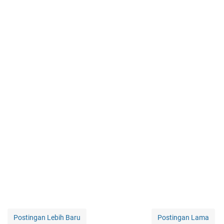
Postingan Lebih Baru
Postingan Lama