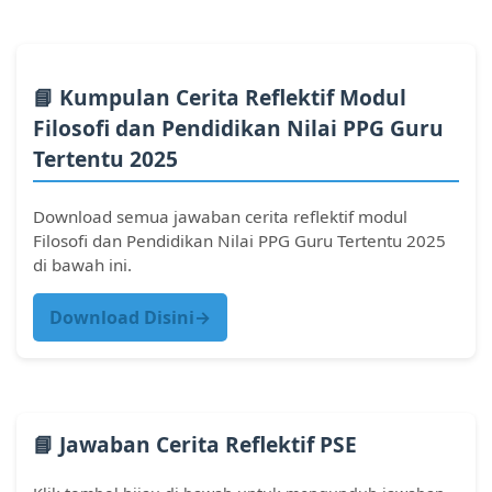
📘 Kumpulan Cerita Reflektif Modul
Filosofi dan Pendidikan Nilai PPG Guru
Tertentu 2025
Download semua jawaban cerita reflektif modul
Filosofi dan Pendidikan Nilai PPG Guru Tertentu 2025
di bawah ini.
Download Disini→
📘 Jawaban Cerita Reflektif PSE