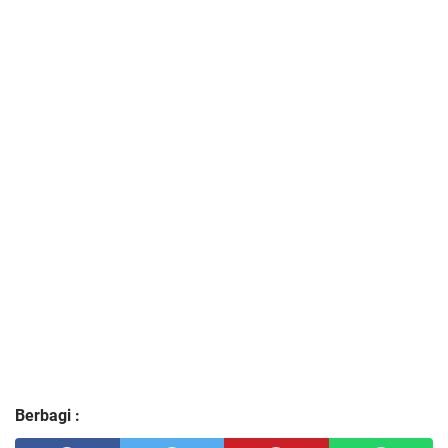
Berbagi :