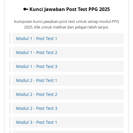
🔑 Kunci Jawaban Post Test PPG 2025
Kumpulan kunci jawaban post test untuk setiap modul PPG
2025. Klik untuk melihat dan pelajari lebih lanjut.
Modul 1 - Post Test 1
Modul 1 - Post Test 2
Modul 1 - Post Test 3
Modul 2 - Post Test 1
Modul 2 - Post Test 2
Modul 2 - Post Test 3
Modul 3 - Post Test 1