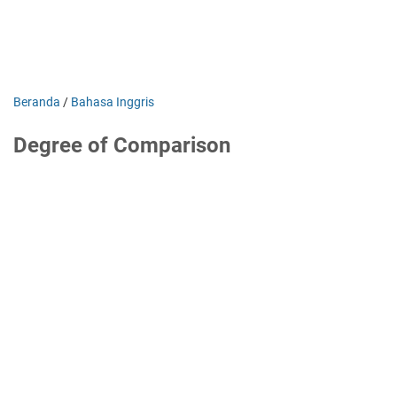
Beranda
/
Bahasa Inggris
Degree of Comparison