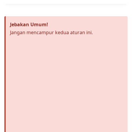
Jebakan Umum!
Jangan mencampur kedua aturan ini.