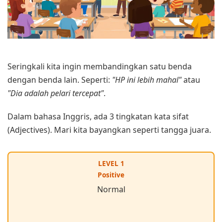
Seringkali kita ingin membandingkan satu benda
dengan benda lain. Seperti:
"HP ini lebih mahal"
atau
"Dia adalah pelari tercepat"
.
Dalam bahasa Inggris, ada 3 tingkatan kata sifat
(Adjectives). Mari kita bayangkan seperti tangga juara.
LEVEL 1
Positive
Normal