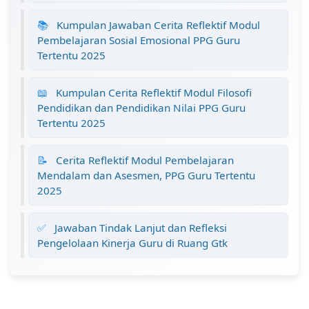
📚
Kumpulan Jawaban Cerita Reflektif Modul
Pembelajaran Sosial Emosional PPG Guru
Tertentu 2025
📖
Kumpulan Cerita Reflektif Modul Filosofi
Pendidikan dan Pendidikan Nilai PPG Guru
Tertentu 2025
📝
Cerita Reflektif Modul Pembelajaran
Mendalam dan Asesmen, PPG Guru Tertentu
2025
✅
Jawaban Tindak Lanjut dan Refleksi
Pengelolaan Kinerja Guru di Ruang Gtk