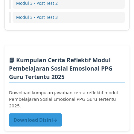
Modul 3 - Post Test 2
Modul 3 - Post Test 3
📘 Kumpulan Cerita Reflektif Modul
Pembelajaran Sosial Emosional PPG
Guru Tertentu 2025
Download kumpulan jawaban cerita reflektif modul
Pembelajaran Sosial Emosional PPG Guru Tertentu
2025.
Download Disini→