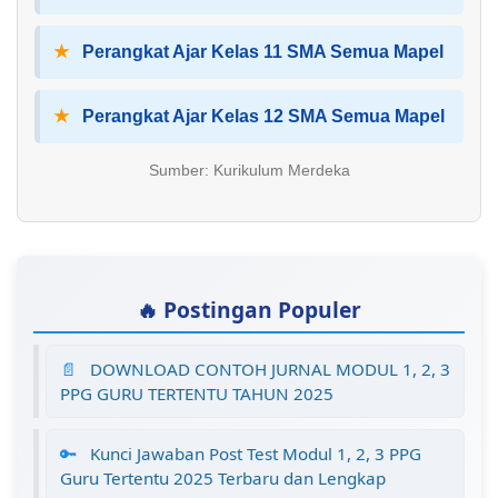
★
Perangkat Ajar Kelas 11 SMA Semua Mapel
★
Perangkat Ajar Kelas 12 SMA Semua Mapel
Sumber: Kurikulum Merdeka
🔥 Postingan Populer
📄
DOWNLOAD CONTOH JURNAL MODUL 1, 2, 3
PPG GURU TERTENTU TAHUN 2025
🔑
Kunci Jawaban Post Test Modul 1, 2, 3 PPG
Guru Tertentu 2025 Terbaru dan Lengkap