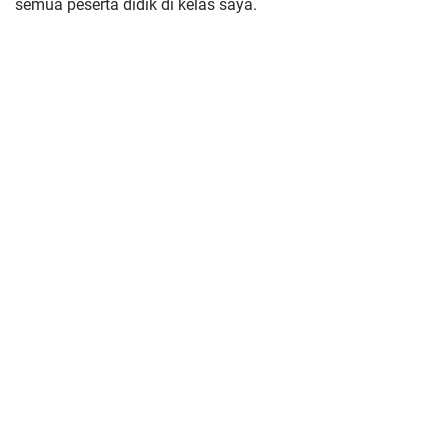
semua peserta didik di kelas saya.