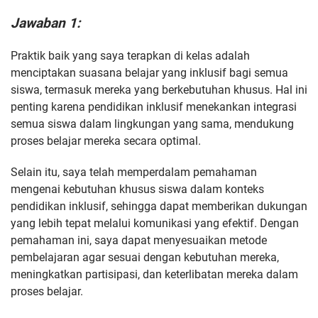
Jawaban 1:
Praktik baik yang saya terapkan di kelas adalah
menciptakan suasana belajar yang inklusif bagi semua
siswa, termasuk mereka yang berkebutuhan khusus. Hal ini
penting karena pendidikan inklusif menekankan integrasi
semua siswa dalam lingkungan yang sama, mendukung
proses belajar mereka secara optimal.
Selain itu, saya telah memperdalam pemahaman
mengenai kebutuhan khusus siswa dalam konteks
pendidikan inklusif, sehingga dapat memberikan dukungan
yang lebih tepat melalui komunikasi yang efektif. Dengan
pemahaman ini, saya dapat menyesuaikan metode
pembelajaran agar sesuai dengan kebutuhan mereka,
meningkatkan partisipasi, dan keterlibatan mereka dalam
proses belajar.