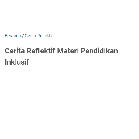
Beranda
/
Cerita Reflektif
Cerita Reflektif Materi Pendidikan
Inklusif