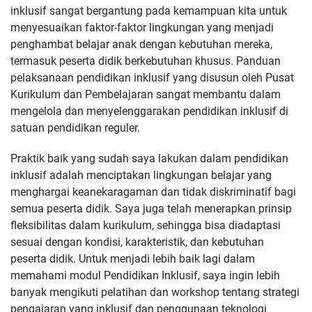
inklusif sangat bergantung pada kemampuan kita untuk
menyesuaikan faktor-faktor lingkungan yang menjadi
penghambat belajar anak dengan kebutuhan mereka,
termasuk peserta didik berkebutuhan khusus. Panduan
pelaksanaan pendidikan inklusif yang disusun oleh Pusat
Kurikulum dan Pembelajaran sangat membantu dalam
mengelola dan menyelenggarakan pendidikan inklusif di
satuan pendidikan reguler.
Praktik baik yang sudah saya lakukan dalam pendidikan
inklusif adalah menciptakan lingkungan belajar yang
menghargai keanekaragaman dan tidak diskriminatif bagi
semua peserta didik. Saya juga telah menerapkan prinsip
fleksibilitas dalam kurikulum, sehingga bisa diadaptasi
sesuai dengan kondisi, karakteristik, dan kebutuhan
peserta didik. Untuk menjadi lebih baik lagi dalam
memahami modul Pendidikan Inklusif, saya ingin lebih
banyak mengikuti pelatihan dan workshop tentang strategi
pengajaran yang inklusif dan penggunaan teknologi