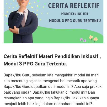
Cerita Reflektif Materi Pendidikan Inklusif ,
Modul 3 PPG Guru Tertentu.
Bapak/Ibu Guru, sebelum kita mengakhiri modul ini mari
kita merenung sejenak mengenai hal menarik apa yang
Bapak/Ibu Guru dapatkan dari modul ini? Apa saja praktik
baik yang sudah Bapak/Ibu lakukan di modul ini? Dan
renungkanlah apa yang ingin Bapak/Ibu lakukan supaya
menjadi lebih baik lagi dalam memahami modul ini?