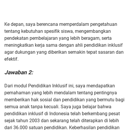
Ke depan, saya berencana memperdalam pengetahuan
tentang kebutuhan spesifik siswa, mengembangkan
pendekatan pembelajaran yang lebih beragam, serta
meningkatkan kerja sama dengan ahli pendidikan inklusif
agar dukungan yang diberikan semakin tepat sasaran dan
efektif.
Jawaban 2:
Dari modul Pendidikan Inklusif ini, saya mendapatkan
pemahaman yang lebih mendalam tentang pentingnya
memberikan hak sosial dan pendidikan yang bermutu bagi
semua anak tanpa kecuali. Saya juga belajar bahwa
pendidikan inklusif di Indonesia telah berkembang pesat
sejak tahun 2003 dan sekarang telah diterapkan di lebih
dari 36.000 satuan pendidikan. Keberhasilan pendidikan