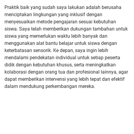
Praktik baik yang sudah saya lakukan adalah berusaha
menciptakan lingkungan yang inklusif dengan
menyesuaikan metode pengajaran sesuai kebutuhan
siswa. Saya telah memberikan dukungan tambahan untuk
siswa yang memerlukan waktu lebih banyak dan
menggunakan alat bantu belajar untuk siswa dengan
keterbatasan sensorik. Ke depan, saya ingin lebih
mendalami pendekatan individual untuk setiap peserta
didik dengan kebutuhan khusus, serta meningkatkan
kolaborasi dengan orang tua dan profesional lainnya, agar
dapat memberikan intervensi yang lebih tepat dan efektif
dalam mendukung perkembangan mereka.