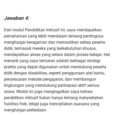
Jawaban 4:
Dari modul Pendidikan Inklusif ini, saya mendapatkan
pemahaman yang lebih mendalam tentang pentingnya
menghargai keragaman dan memastikan setiap peserta
didik, termasuk mereka yang berkebutuhan khusus,
mendapatkan akses yang setara dalam proses belajar. Hal
menarik yang saya temukan adalah berbagai strategi
praktis yang dapat digunakan untuk mendukung peserta
didik dengan disabilitas, seperti penggunaan alat bantu,
penyesuaian metode pengajaran, dan membangun
lingkungan yang mendukung partisipasi aktif semua
siswa. Modul ini juga mengingatkan saya bahwa
pendidikan inklusif bukan hanya tentang menyediakan
fasilitas fisik, tetapi juga menciptakan suasana yang
menghargai perbedaan.