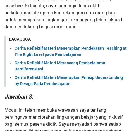
assistive. Selain itu, saya juga ingin lebih aktif
berkolaborasi dengan rekan-rekan guru dan orang tua
untuk menciptakan lingkungan belajar yang lebih inklusif
dan mendukung bagi semua murid.
BACA JUGA
Cerita Reflektif Materi Menerapkan Pendekatan Teaching at
The Right Level pada Pembelajaran
Cerita Reflektif Materi Merancang Pembelajaran
Berdiferensiasi
Cerita Reflektif Materi Menerapkan Prinsip Understanding
by Design Pada Pembelajaran
Jawaban 3:
Modul ini telah membuka wawasan saya tentang
pentingnya menciptakan lingkungan belajar yang inklusif
bagi semua peserta didik. Saya menyadari bahwa setiap