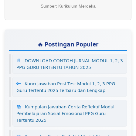
Sumber: Kurikulum Merdeka
🔥 Postingan Populer
📄
DOWNLOAD CONTOH JURNAL MODUL 1, 2, 3
PPG GURU TERTENTU TAHUN 2025
🔑
Kunci Jawaban Post Test Modul 1, 2, 3 PPG
Guru Tertentu 2025 Terbaru dan Lengkap
📚
Kumpulan Jawaban Cerita Reflektif Modul
Pembelajaran Sosial Emosional PPG Guru
Tertentu 2025