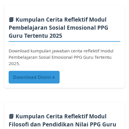
📘 Kumpulan Cerita Reflektif Modul
Pembelajaran Sosial Emosional PPG
Guru Tertentu 2025
Download kumpulan jawaban cerita reflektif modul
Pembelajaran Sosial Emosional PPG Guru Tertentu
2025.
Download Disini→
📘 Kumpulan Cerita Reflektif Modul
Filosofi dan Pendidikan Nilai PPG Guru