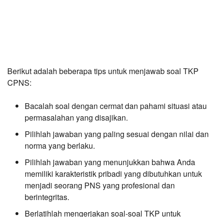
Berikut adalah beberapa tips untuk menjawab soal TKP
CPNS:
Bacalah soal dengan cermat dan pahami situasi atau
permasalahan yang disajikan.
Pilihlah jawaban yang paling sesuai dengan nilai dan
norma yang berlaku.
Pilihlah jawaban yang menunjukkan bahwa Anda
memiliki karakteristik pribadi yang dibutuhkan untuk
menjadi seorang PNS yang profesional dan
berintegritas.
Berlatihlah mengerjakan soal-soal TKP untuk