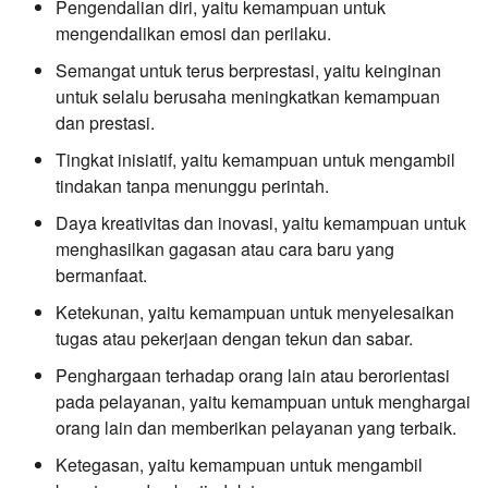
Pengendalian diri, yaitu kemampuan untuk
mengendalikan emosi dan perilaku.
Semangat untuk terus berprestasi, yaitu keinginan
untuk selalu berusaha meningkatkan kemampuan
dan prestasi.
Tingkat inisiatif, yaitu kemampuan untuk mengambil
tindakan tanpa menunggu perintah.
Daya kreativitas dan inovasi, yaitu kemampuan untuk
menghasilkan gagasan atau cara baru yang
bermanfaat.
Ketekunan, yaitu kemampuan untuk menyelesaikan
tugas atau pekerjaan dengan tekun dan sabar.
Penghargaan terhadap orang lain atau berorientasi
pada pelayanan, yaitu kemampuan untuk menghargai
orang lain dan memberikan pelayanan yang terbaik.
Ketegasan, yaitu kemampuan untuk mengambil