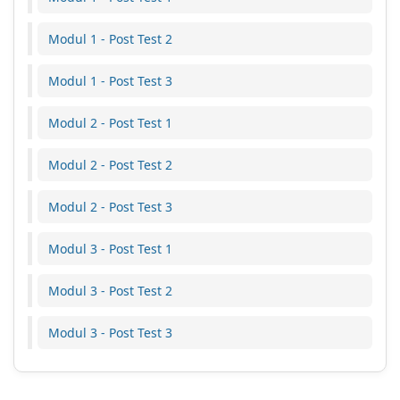
Modul 1 - Post Test 2
Modul 1 - Post Test 3
Modul 2 - Post Test 1
Modul 2 - Post Test 2
Modul 2 - Post Test 3
Modul 3 - Post Test 1
Modul 3 - Post Test 2
Modul 3 - Post Test 3