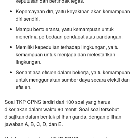
keputusan dan bertindak tegas.
Kepercayaan diri, yaitu keyakinan akan kemampuan
diri sendiri.
Mampu bertoleransi, yaitu kemampuan untuk
menerima perbedaan pendapat atau pandangan.
Memiliki kepedulian terhadap lingkungan, yaitu
kemampuan untuk menjaga dan melestarikan
lingkungan.
Senantiasa efisien dalam bekerja, yaitu kemampuan
untuk menggunakan sumber daya secara efektif dan
efisien.
Soal TKP CPNS terdiri dari 100 soal yang harus
dikerjakan dalam waktu 90 menit. Soal-soal tersebut
disajikan dalam bentuk pilihan ganda, dengan pilihan
jawaban A, B, C, D, dan E.