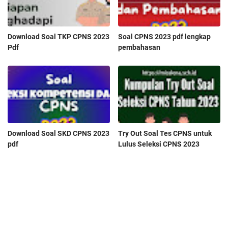
Download Soal TKP CPNS 2023
Soal CPNS 2023 pdf lengkap
Pdf
pembahasan
Download Soal SKD CPNS 2023
Try Out Soal Tes CPNS untuk
pdf
Lulus Seleksi CPNS 2023