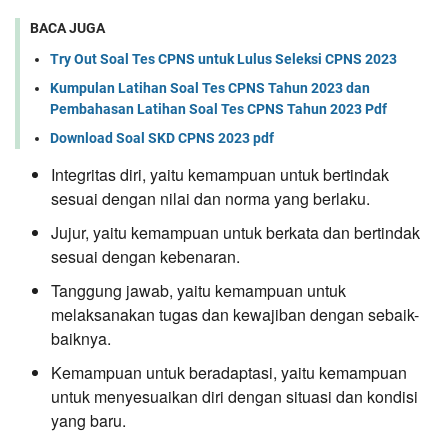
BACA JUGA
Try Out Soal Tes CPNS untuk Lulus Seleksi CPNS 2023
Kumpulan Latihan Soal Tes CPNS Tahun 2023 dan
Pembahasan Latihan Soal Tes CPNS Tahun 2023 Pdf
Download Soal SKD CPNS 2023 pdf
Integritas diri, yaitu kemampuan untuk bertindak
sesuai dengan nilai dan norma yang berlaku.
Jujur, yaitu kemampuan untuk berkata dan bertindak
sesuai dengan kebenaran.
Tanggung jawab, yaitu kemampuan untuk
melaksanakan tugas dan kewajiban dengan sebaik-
baiknya.
Kemampuan untuk beradaptasi, yaitu kemampuan
untuk menyesuaikan diri dengan situasi dan kondisi
yang baru.