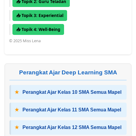
📥 Topik 2: Guru Teladan
📥 Topik 3: Experiential
📥 Topik 4: Well-Being
© 2025 Miss Lena
Perangkat Ajar Deep Learning SMA
★
Perangkat Ajar Kelas 10 SMA Semua Mapel
★
Perangkat Ajar Kelas 11 SMA Semua Mapel
★
Perangkat Ajar Kelas 12 SMA Semua Mapel