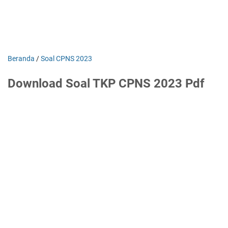
Beranda
/
Soal CPNS 2023
Download Soal TKP CPNS 2023 Pdf