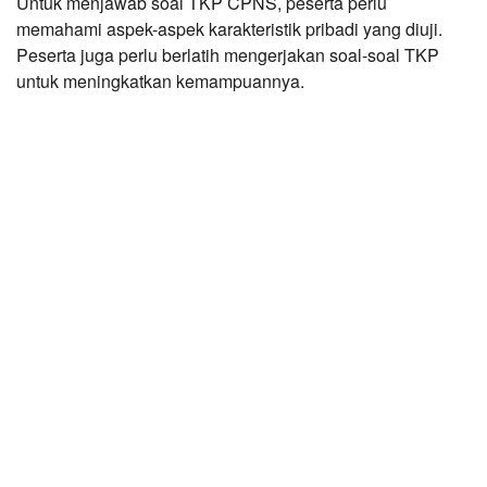
Untuk menjawab soal TKP CPNS, peserta perlu
memahami aspek-aspek karakteristik pribadi yang diuji.
Peserta juga perlu berlatih mengerjakan soal-soal TKP
untuk meningkatkan kemampuannya.