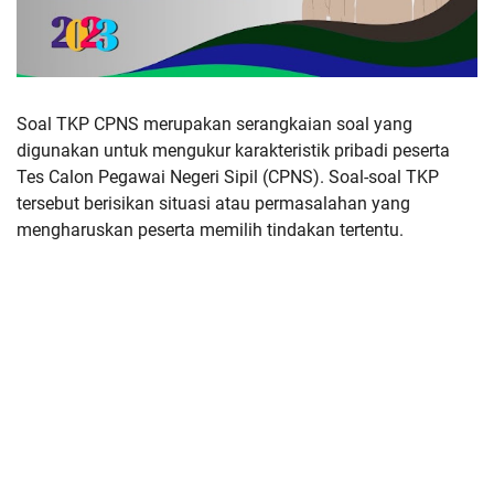
Soal TKP CPNS merupakan serangkaian soal yang
digunakan untuk mengukur karakteristik pribadi peserta
Tes Calon Pegawai Negeri Sipil (CPNS). Soal-soal TKP
tersebut berisikan situasi atau permasalahan yang
mengharuskan peserta memilih tindakan tertentu.