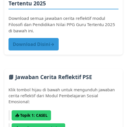
Tertentu 2025
Download semua jawaban cerita reflektif modul
Filosofi dan Pendidikan Nilai PPG Guru Tertentu 2025
di bawah ini.
Download Disini→
📘 Jawaban Cerita Reflektif PSE
Klik tombol hijau di bawah untuk mengunduh jawaban
cerita reflektif dari Modul Pembelajaran Sosial
Emosional:
📥 Topik 1: CASEL