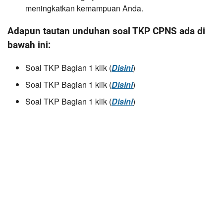
meningkatkan kemampuan Anda.
Adapun tautan unduhan soal TKP CPNS ada di
bawah ini:
Soal TKP Bagian 1 klik (
Disini
)
Soal TKP Bagian 1 klik (
Disini
)
Soal TKP Bagian 1 klik (
Disini
)