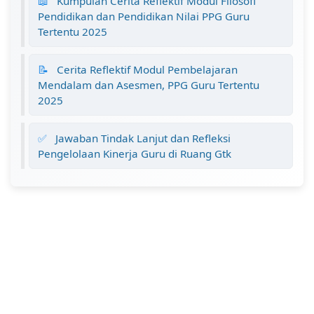
📖
Kumpulan Cerita Reflektif Modul Filosofi
Pendidikan dan Pendidikan Nilai PPG Guru
Tertentu 2025
📝
Cerita Reflektif Modul Pembelajaran
Mendalam dan Asesmen, PPG Guru Tertentu
2025
✅
Jawaban Tindak Lanjut dan Refleksi
Pengelolaan Kinerja Guru di Ruang Gtk