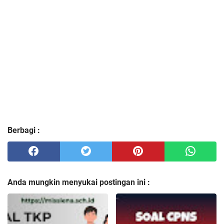
Berbagi :
Anda mungkin menyukai postingan ini :