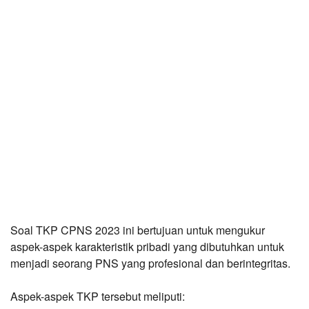
Soal TKP CPNS 2023 ini bertujuan untuk mengukur
aspek-aspek karakteristik pribadi yang dibutuhkan untuk
menjadi seorang PNS yang profesional dan berintegritas.
Aspek-aspek TKP tersebut meliputi: