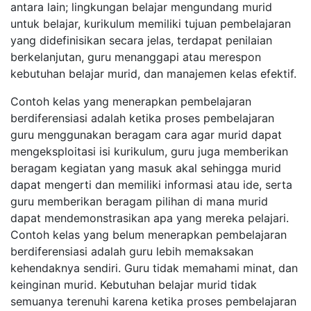
antara lain; lingkungan belajar mengundang murid
untuk belajar, kurikulum memiliki tujuan pembelajaran
yang didefinisikan secara jelas, terdapat penilaian
berkelanjutan, guru menanggapi atau merespon
kebutuhan belajar murid, dan manajemen kelas efektif.
Contoh kelas yang menerapkan pembelajaran
berdiferensiasi adalah ketika proses pembelajaran
guru menggunakan beragam cara agar murid dapat
mengeksploitasi isi kurikulum, guru juga memberikan
beragam kegiatan yang masuk akal sehingga murid
dapat mengerti dan memiliki informasi atau ide, serta
guru memberikan beragam pilihan di mana murid
dapat mendemonstrasikan apa yang mereka pelajari.
Contoh kelas yang belum menerapkan pembelajaran
berdiferensiasi adalah guru lebih memaksakan
kehendaknya sendiri. Guru tidak memahami minat, dan
keinginan murid. Kebutuhan belajar murid tidak
semuanya terenuhi karena ketika proses pembelajaran