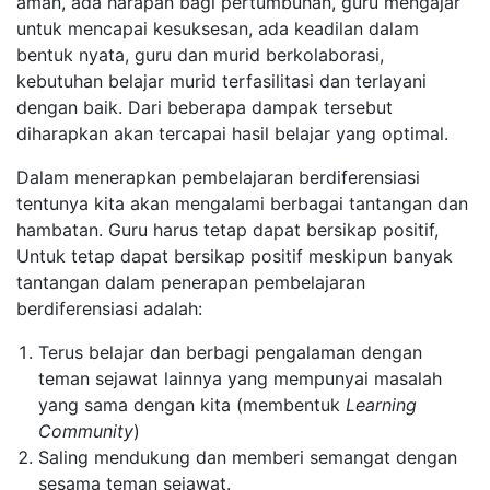
aman, ada harapan bagi pertumbuhan, guru mengajar
untuk mencapai kesuksesan, ada keadilan dalam
bentuk nyata, guru dan murid berkolaborasi,
kebutuhan belajar murid terfasilitasi dan terlayani
dengan baik. Dari beberapa dampak tersebut
diharapkan akan tercapai hasil belajar yang optimal.
Dalam menerapkan pembelajaran berdiferensiasi
tentunya kita akan mengalami berbagai tantangan dan
hambatan. Guru harus tetap dapat bersikap positif,
Untuk tetap dapat bersikap positif meskipun banyak
tantangan dalam penerapan pembelajaran
berdiferensiasi adalah:
Terus belajar dan berbagi pengalaman dengan
teman sejawat lainnya yang mempunyai masalah
yang sama dengan kita (membentuk
Learning
Community
)
Saling mendukung dan memberi semangat dengan
sesama teman sejawat.