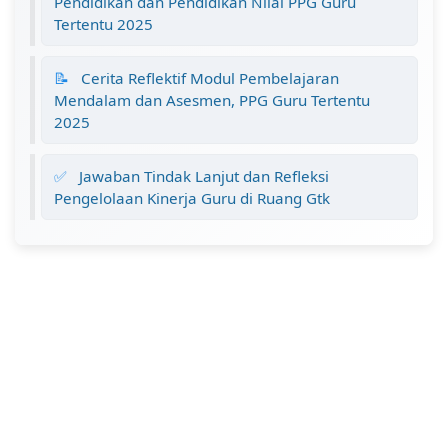
Pendidikan dan Pendidikan Nilai PPG Guru
Tertentu 2025
📝
Cerita Reflektif Modul Pembelajaran
Mendalam dan Asesmen, PPG Guru Tertentu
2025
✅
Jawaban Tindak Lanjut dan Refleksi
Pengelolaan Kinerja Guru di Ruang Gtk