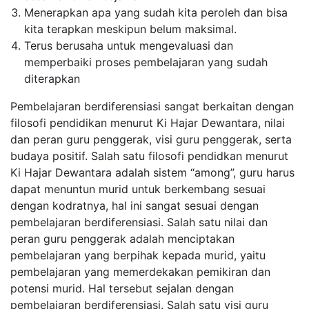
Menerapkan apa yang sudah kita peroleh dan bisa
kita terapkan meskipun belum maksimal.
Terus berusaha untuk mengevaluasi dan
memperbaiki proses pembelajaran yang sudah
diterapkan
Pembelajaran berdiferensiasi sangat berkaitan dengan
filosofi pendidikan menurut Ki Hajar Dewantara, nilai
dan peran guru penggerak, visi guru penggerak, serta
budaya positif. Salah satu filosofi pendidkan menurut
Ki Hajar Dewantara adalah sistem “among”, guru harus
dapat menuntun murid untuk berkembang sesuai
dengan kodratnya, hal ini sangat sesuai dengan
pembelajaran berdiferensiasi. Salah satu nilai dan
peran guru penggerak adalah menciptakan
pembelajaran yang berpihak kepada murid, yaitu
pembelajaran yang memerdekakan pemikiran dan
potensi murid. Hal tersebut sejalan dengan
pembelajaran berdiferensiasi. Salah satu visi guru