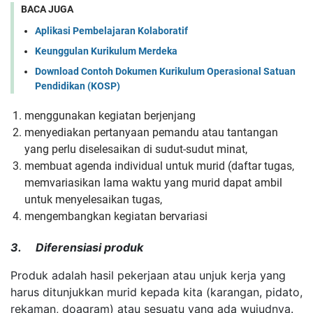
BACA JUGA
Aplikasi Pembelajaran Kolaboratif
Keunggulan Kurikulum Merdeka
Download Contoh Dokumen Kurikulum Operasional Satuan
Pendidikan (KOSP)
menggunakan kegiatan berjenjang
menyediakan pertanyaan pemandu atau tantangan
yang perlu diselesaikan di sudut-sudut minat,
membuat agenda individual untuk murid (daftar tugas,
memvariasikan lama waktu yang murid dapat ambil
untuk menyelesaikan tugas,
mengembangkan kegiatan bervariasi
3. Diferensiasi produk
Produk adalah hasil pekerjaan atau unjuk kerja yang
harus ditunjukkan murid kepada kita (karangan, pidato,
rekaman, doagram) atau sesuatu yang ada wujudnya.