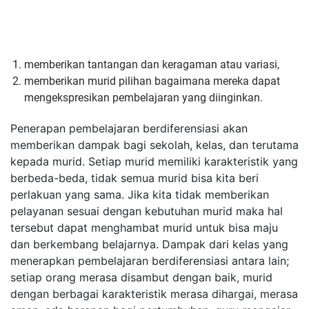
memberikan tantangan dan keragaman atau variasi,
memberikan murid pilihan bagaimana mereka dapat
mengekspresikan pembelajaran yang diinginkan.
Penerapan pembelajaran berdiferensiasi akan
memberikan dampak bagi sekolah, kelas, dan terutama
kepada murid. Setiap murid memiliki karakteristik yang
berbeda-beda, tidak semua murid bisa kita beri
perlakuan yang sama. Jika kita tidak memberikan
pelayanan sesuai dengan kebutuhan murid maka hal
tersebut dapat menghambat murid untuk bisa maju
dan berkembang belajarnya. Dampak dari kelas yang
menerapkan pembelajaran berdiferensiasi antara lain;
setiap orang merasa disambut dengan baik, murid
dengan berbagai karakteristik merasa dihargai, merasa