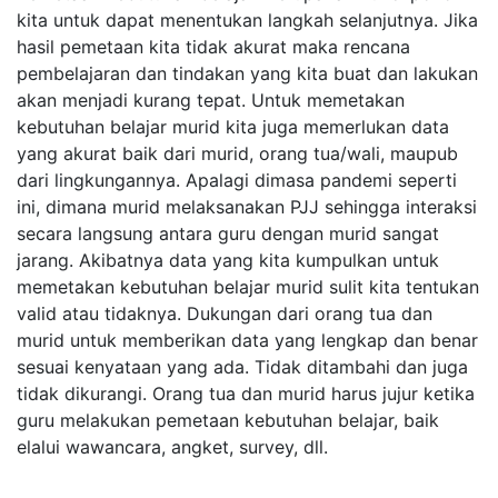
kita untuk dapat menentukan langkah selanjutnya. Jika
hasil pemetaan kita tidak akurat maka rencana
pembelajaran dan tindakan yang kita buat dan lakukan
akan menjadi kurang tepat. Untuk memetakan
kebutuhan belajar murid kita juga memerlukan data
yang akurat baik dari murid, orang tua/wali, maupub
dari lingkungannya. Apalagi dimasa pandemi seperti
ini, dimana murid melaksanakan PJJ sehingga interaksi
secara langsung antara guru dengan murid sangat
jarang. Akibatnya data yang kita kumpulkan untuk
memetakan kebutuhan belajar murid sulit kita tentukan
valid atau tidaknya. Dukungan dari orang tua dan
murid untuk memberikan data yang lengkap dan benar
sesuai kenyataan yang ada. Tidak ditambahi dan juga
tidak dikurangi. Orang tua dan murid harus jujur ketika
guru melakukan pemetaan kebutuhan belajar, baik
elalui wawancara, angket, survey, dll.