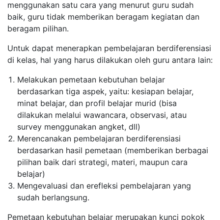
menggunakan satu cara yang menurut guru sudah
baik, guru tidak memberikan beragam kegiatan dan
beragam pilihan.
Untuk dapat menerapkan pembelajaran berdiferensiasi
di kelas, hal yang harus dilakukan oleh guru antara lain:
Melakukan pemetaan kebutuhan belajar
berdasarkan tiga aspek, yaitu: kesiapan belajar,
minat belajar, dan profil belajar murid (bisa
dilakukan melalui wawancara, observasi, atau
survey menggunakan angket, dll)
Merencanakan pembelajaran berdiferensiasi
berdasarkan hasil pemetaan (memberikan berbagai
pilihan baik dari strategi, materi, maupun cara
belajar)
Mengevaluasi dan erefleksi pembelajaran yang
sudah berlangsung.
Pemetaan kebutuhan belajar merupakan kunci pokok