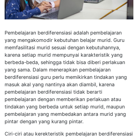
Pembelajaran berdiferensiasi adalah pembelajaran
yang mengakomodir kebutuhan belajar murid. Guru
memfasilitasi murid sesuai dengan kebutuhannya,
karena setiap murid mempunyai karakteristik yang
berbeda-beda, sehingga tidak bisa diberi perlakuan
yang sama. Dalam menerapkan pembelajaran
berdiferensiasi guru perlu memikirkan tindakan yang
masuk akal yang nantinya akan diambil, karena
pembelajaran berdiferensiasi tidak berarti
pembelajaran dengan memberikan perlakuan atau
tindakan yang berbeda untuk setiap murid, maupun
pembelajaran yang membedakan antara murid yang
pintar dengan yang kurang pintar.
Ciri-ciri atau kerekteristik pembelajaran berdiferensiasi