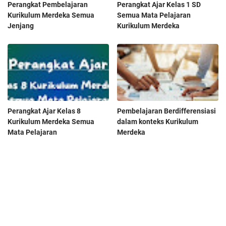
Perangkat Pembelajaran
Perangkat Ajar Kelas 1 SD
Kurikulum Merdeka Semua
Semua Mata Pelajaran
Jenjang
Kurikulum Merdeka
Perangkat Ajar Kelas 8
Pembelajaran Berdifferensiasi
Kurikulum Merdeka Semua
dalam konteks Kurikulum
Mata Pelajaran
Merdeka