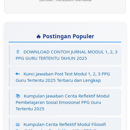
🔥 Postingan Populer
📄
DOWNLOAD CONTOH JURNAL MODUL 1, 2, 3
PPG GURU TERTENTU TAHUN 2025
🔑
Kunci Jawaban Post Test Modul 1, 2, 3 PPG
Guru Tertentu 2025 Terbaru dan Lengkap
📚
Kumpulan Jawaban Cerita Reflektif Modul
Pembelajaran Sosial Emosional PPG Guru
Tertentu 2025
📖
Kumpulan Cerita Reflektif Modul Filosofi