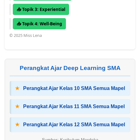
📥 Topik 3: Experiential
📥 Topik 4: Well-Being
© 2025 Miss Lena
Perangkat Ajar Deep Learning SMA
★
Perangkat Ajar Kelas 10 SMA Semua Mapel
★
Perangkat Ajar Kelas 11 SMA Semua Mapel
★
Perangkat Ajar Kelas 12 SMA Semua Mapel
Sumber: Kurikulum Merdeka