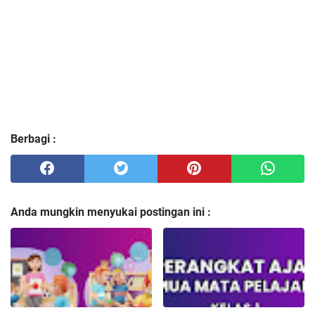
Berbagi :
Anda mungkin menyukai postingan ini :