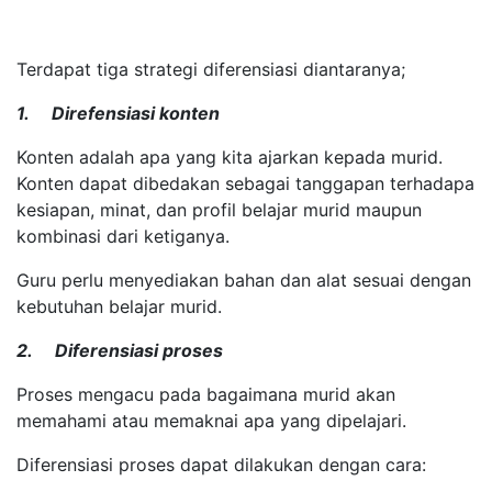
Terdapat tiga strategi diferensiasi diantaranya;
1. Direfensiasi konten
Konten adalah apa yang kita ajarkan kepada murid.
Konten dapat dibedakan sebagai tanggapan terhadapa
kesiapan, minat, dan profil belajar murid maupun
kombinasi dari ketiganya.
Guru perlu menyediakan bahan dan alat sesuai dengan
kebutuhan belajar murid.
2. Diferensiasi proses
Proses mengacu pada bagaimana murid akan
memahami atau memaknai apa yang dipelajari.
Diferensiasi proses dapat dilakukan dengan cara: