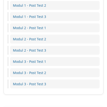
Modul 1 - Post Test 2
Modul 1 - Post Test 3
Modul 2 - Post Test 1
Modul 2 - Post Test 2
Modul 2 - Post Test 3
Modul 3 - Post Test 1
Modul 3 - Post Test 2
Modul 3 - Post Test 3