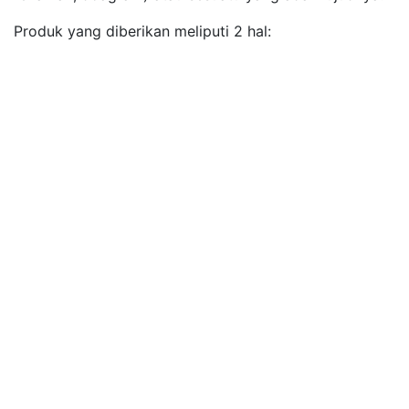
Produk yang diberikan meliputi 2 hal: