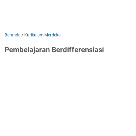
Beranda
/
Kurikulum Merdeka
Pembelajaran Berdifferensiasi