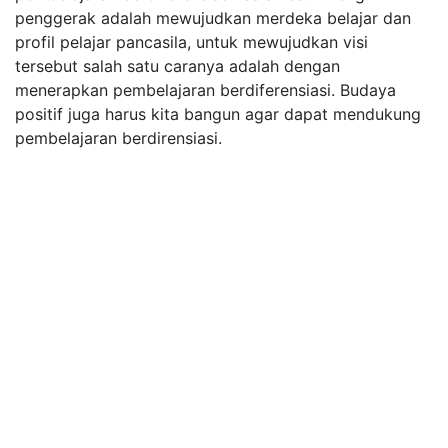
penggerak adalah mewujudkan merdeka belajar dan
profil pelajar pancasila, untuk mewujudkan visi
tersebut salah satu caranya adalah dengan
menerapkan pembelajaran berdiferensiasi. Budaya
positif juga harus kita bangun agar dapat mendukung
pembelajaran berdirensiasi.