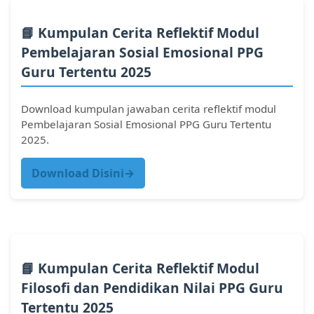
📘 Kumpulan Cerita Reflektif Modul
Pembelajaran Sosial Emosional PPG
Guru Tertentu 2025
Download kumpulan jawaban cerita reflektif modul
Pembelajaran Sosial Emosional PPG Guru Tertentu
2025.
Download Disini→
📘 Kumpulan Cerita Reflektif Modul
Filosofi dan Pendidikan Nilai PPG Guru
Tertentu 2025