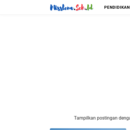
PENDIDIKAN
Tampilkan postingan deng