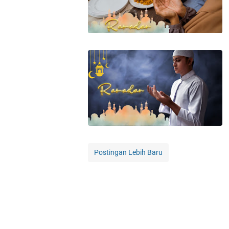
Postingan Lebih Baru