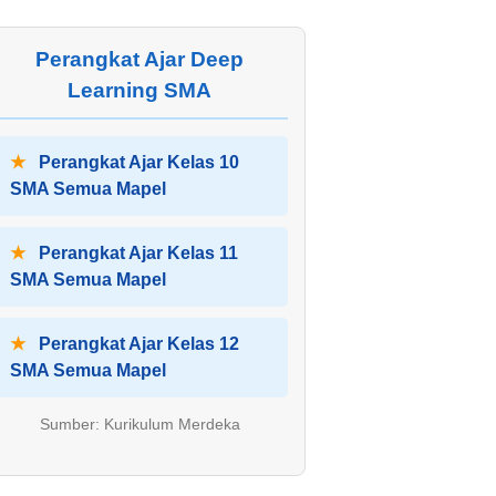
Perangkat Ajar Deep
Learning SMA
★
Perangkat Ajar Kelas 10
SMA Semua Mapel
★
Perangkat Ajar Kelas 11
SMA Semua Mapel
★
Perangkat Ajar Kelas 12
SMA Semua Mapel
Sumber: Kurikulum Merdeka