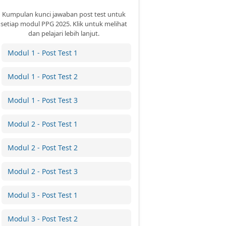
Kumpulan kunci jawaban post test untuk
setiap modul PPG 2025. Klik untuk melihat
dan pelajari lebih lanjut.
Modul 1 - Post Test 1
Modul 1 - Post Test 2
Modul 1 - Post Test 3
Modul 2 - Post Test 1
Modul 2 - Post Test 2
Modul 2 - Post Test 3
Modul 3 - Post Test 1
Modul 3 - Post Test 2