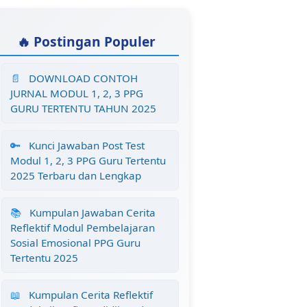
🔥 Postingan Populer
📄
DOWNLOAD CONTOH
JURNAL MODUL 1, 2, 3 PPG
GURU TERTENTU TAHUN 2025
🔑
Kunci Jawaban Post Test
Modul 1, 2, 3 PPG Guru Tertentu
2025 Terbaru dan Lengkap
📚
Kumpulan Jawaban Cerita
Reflektif Modul Pembelajaran
Sosial Emosional PPG Guru
Tertentu 2025
📖
Kumpulan Cerita Reflektif